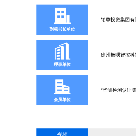
铂尊投资集团有
副秘书长单位
徐州畅呗智控科
理事单位
*华测检测认证
会员单位
视频