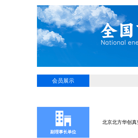
会员展示
北京北方华创真
副理事长单位