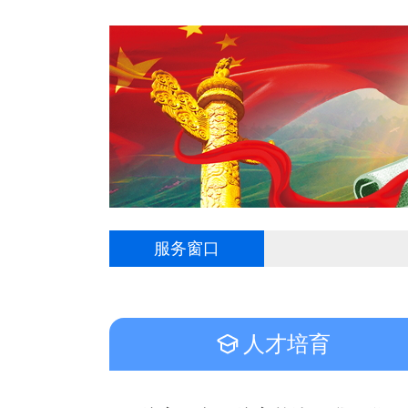
服务窗口
人才培育