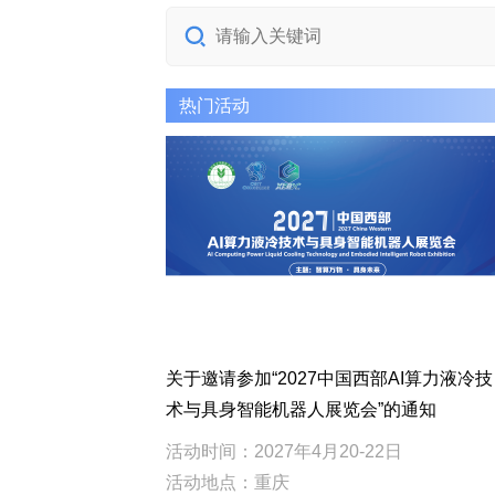
热门活动
关于邀请参加“2027中国西部AI算力液冷技
术与具身智能机器人展览会”的通知
活动时间：2027年4月20-22日
活动地点：重庆