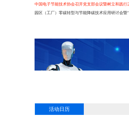
中国电子节能技术协会召开党支部会议
暨树立和践行
园区（工厂）零碳转型与节能降碳技术应用研讨会暨“
活动日历