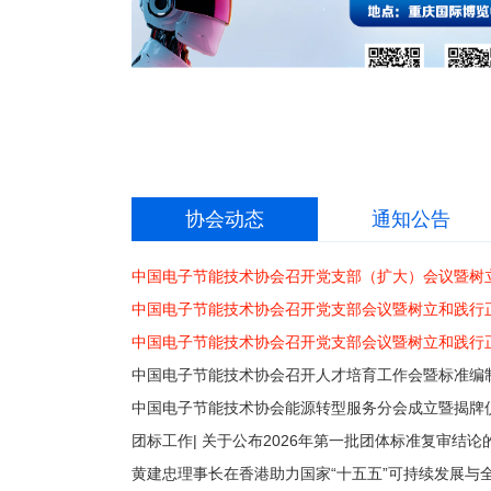
协会动态
通知公告
中国电子节能技术协会召开党支部（扩大）会议暨树
中国电子节能技术协会召开党支部会议暨树立和践行
中国电子节能技术协会召开党支部会议暨树立和践行
中国电子节能技术协会召开人才培育工作会暨标准编
中国电子节能技术协会能源转型服务分会成立暨揭牌
团标工作| 关于公布2026年第一批团体标准复审结论
黄建忠理事长在香港助力国家“十五五”可持续发展与