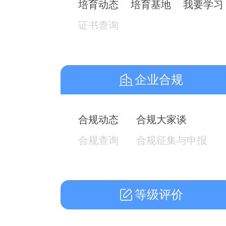
培育动态
培育基地
我要学习
证书查询
企业合规
合规动态
合规大家谈
合规查询
合规征集与申报
等级评价