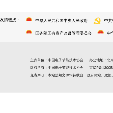
友情链接：
中华人民共和国中央人民政府
中共
国务院国有资产监督管理委员会
中
主办单位：中国电子节能技术协会 办公地址：北京市丰台
版权所有：中国电子节能技术协会
京ICP备13005
免责声明：本站法规文件均转载自：政府网站、政报